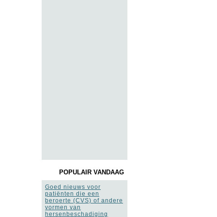
POPULAIR VANDAAG
Goed nieuws voor
patiënten die een
beroerte (CVS) of andere
vormen van
hersenbeschadiging