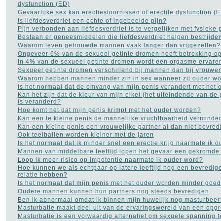
dysfunction (ED)
Gevaarlijke sex kan erectiestoornissen of erectile dysfunction (
Is liefdesverdriet een echte of ingebeelde pijn?
Pijn verbonden aan liefdesverdriet is te vergelijken met fysieke p
Bestaan er geneesmiddelen die liefdesverdriet helpen bestrijde
Waarom leven getrouwde mannen vaak langer dan vrijgezellen?
Ongeveer 6% van de sexueel getinte dromen heeft betrekking op
In 4% van de sexueel getinte dromen wordt een orgasme ervare
Sexueel getinte dromen verschillend bij mannen dan bij vrouwe
Waarom hebben mannen minder zin in sex wanneer zij ouder w
Is het normaal dat de omvang van mijn penis verandert met het
Kan het zijn dat de kleur van mijn eikel (het uiteindende van de 
is veranderd?
Hoe komt het dat mijn penis krimpt met het ouder worden?
Kan een te kleine penis de mannelijke vruchtbaarheid verminde
Kan een kleine penis een vrouwelijke partner al dan niet bevre
Ook teelballen worden kleiner met de jaren
Is het normaal dat ik minder snel een erectie krijg naarmate ik 
Mannen van middelbare leeftijd lopen het gevaar een gekromde p
Loop ik meer risico op impotentie naarmate ik ouder word?
Hoe kunnen we als echtpaar op latere leeftijd nog een bevredi
relatie hebben?
Is het normaal dat mijn penis met het ouder worden minder goed
Oudere mannen kunnen hun partners nog steeds bevredigen
Ben ik abnormaal omdat ik binnen mijn huwelijk nog masturbeer
Masturbatie maakt deel uit van de ervaringswereld van een opg
Masturbatie is een volwaardig alternatief om sexuele spanning 