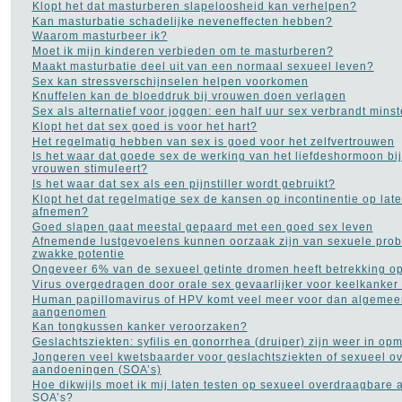
Klopt het dat masturberen slapeloosheid kan verhelpen?
Kan masturbatie schadelijke neveneffecten hebben?
Waarom masturbeer ik?
Moet ik mijn kinderen verbieden om te masturberen?
Maakt masturbatie deel uit van een normaal sexueel leven?
Sex kan stressverschijnselen helpen voorkomen
Knuffelen kan de bloeddruk bij vrouwen doen verlagen
Sex als alternatief voor joggen: een half uur sex verbrandt mins
Klopt het dat sex goed is voor het hart?
Het regelmatig hebben van sex is goed voor het zelfvertrouwen
Is het waar dat goede sex de werking van het liefdeshormoon b
vrouwen stimuleert?
Is het waar dat sex als een pijnstiller wordt gebruikt?
Klopt het dat regelmatige sex de kansen op incontinentie op later
afnemen?
Goed slapen gaat meestal gepaard met een goed sex leven
Afnemende lustgevoelens kunnen oorzaak zijn van sexuele pro
zwakke potentie
Ongeveer 6% van de sexueel getinte dromen heeft betrekking op
Virus overgedragen door orale sex gevaarlijker voor keelkanker
Human papillomavirus of HPV komt veel meer voor dan algemee
aangenomen
Kan tongkussen kanker veroorzaken?
Geslachtsziekten: syfilis en gonorrhea (druiper) zijn weer in op
Jongeren veel kwetsbaarder voor geslachtsziekten of sexueel o
aandoeningen (SOA’s)
Hoe dikwijls moet ik mij laten testen op sexueel overdraagbare
SOA’s?