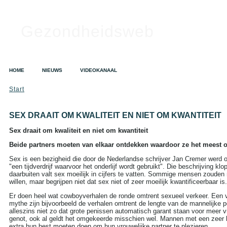
Gezondheidsweb
HOME
NIEUWS
VIDEOKANAAL
Start
SEX DRAAIT OM KWALITEIT EN NIET OM KWANTITEIT
Sex draait om kwaliteit en niet om kwantiteit
Beide partners moeten van elkaar ontdekken waardoor ze het meest
Sex is een bezigheid die door de Nederlandse schrijver Jan Cremer werd
"een tijdverdrijf waarvoor het onderlijf wordt gebruikt". Die beschrijving klo
daarbuiten valt sex moeilijk in cijfers te vatten. Sommige mensen zouden 
willen, maar begrijpen niet dat sex niet of zeer moeilijk kwantificeerbaar is.
Er doen heel wat cowboyverhalen de ronde omtrent sexueel verkeer. Een 
mythe zijn bijvoorbeeld de verhalen omtrent de lengte van de mannelijke p
alleszins niet zo dat grote penissen automatisch garant staan voor meer v
genot, ook al geldt het omgekeerde misschien wel. Mannen met een zeer k
extra hun best moeten doen om hun vrouwelijke partner te plezieren.