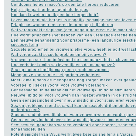
Bloed in de stoelgang
(3)
Condooms helpen risico's op genitale herpes reduceren
Borderline
(31)
Help, mijn partner heeft genitale herpes
Borstkanker
(69)
Hoe kan ik weten dat ik genitale herpes heb?
Botox
(5)
Leven met genitale herpes is mogelijk, sommige mensen leven e
Cholesterol
(22)
Priapisme: wanneer een erectie urenlang blijft duren
Chronisch
Wat veroorzaakt priapisme (een langdurige erectie die maar niet
vermoeidheidssyndroom
Hoe wordt priapisme (het hebben van een urenlange erectie be
CVS
(10)
Een nieuwe behandeling voor priapisme (een langdurige erectie
Constipatie
(30)
succesvol zijn
Darmkanker
(35)
Sexuele problemen bij vrouwen: elke vrouw heeft er ooit wel las
Depressie
(101)
Wat veroorzaakt sexuele problemen bij vrouwen?
Diabetes
(51)
Vrouwen en sex: hoe beïnvloedt de menopauze het sexleven va
Dieet
(302)
Hoe verbeter ik mijn sexleven tijdens de menopauze?
Drugs
(82)
Sex op oudere leeftijd mag geen probleem vormen
Dyslexie
(20)
Menopauze kan relatie met partner verbeteren
Epilepsie
(33)
Moet ik me tijdens de menopauze nog zorgen maken over geslac
Fibromyalgie
(73)
Voorspel bij sex is vooral voor vrouwen belangrijk
Gezond leven
(14)
Geneesmiddel in de maak om het vrouwelijk libido te stimuleren
Gezonde voeding
(21)
Nieuwe libido pil voor vrouwen kan ingezet worden in de strijd
Gezondheid A tot Z
(204)
Geen eensgezindheid over nieuw medicijn voor stimuleren vrouwe
Gilles de la Tourette
(2)
Sex en problemen rond sex: wat kan de sexuele driften bij de v
Glaucoom
(11)
onderdrukken?
Griep
(115)
Studies rond nieuwe libido pil voor vrouwen worden verder geze
Haaruitval
(29)
Geen eensgezindheid over nieuw medicijn voor stimuleren vrouwe
Hart- en vaatziekten
(116)
Sex: sexueel genot kan worden verstoord door boeren, scheten 
Hernia
(12)
lichaamsgeluiden
Herpes
(2)
Potentiemiddel van Vivus werkt twee keer zo sneller als Viagra