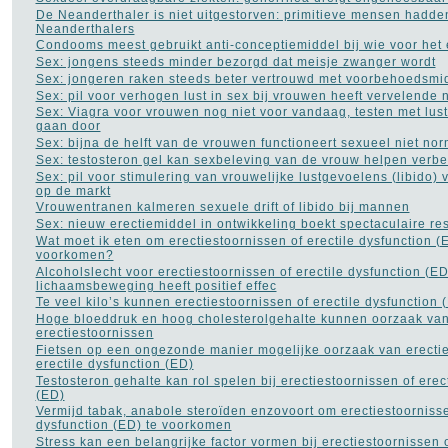
Voedingssupplementen
De Neanderthaler is niet uitgestorven: primitieve mensen hadde
(110)
Neanderthalers
Voet - pijn aan de voet
(3)
Condooms meest gebruikt anti-conceptiemiddel bij wie voor het e
Ziekte van Bechterew
(1)
Sex: jongens steeds minder bezorgd dat meisje zwanger wordt
Ziekte van Crohn
(3)
Sex: jongeren raken steeds beter vertrouwd met voorbehoedsmi
Sex: pil voor verhogen lust in sex bij vrouwen heeft vervelende 
Sex: Viagra voor vrouwen nog niet voor vandaag, testen met lus
gaan door
Sex: bijna de helft van de vrouwen functioneert sexueel niet no
Sex: testosteron gel kan sexbeleving van de vrouw helpen verbe
Sex: pil voor stimulering van vrouwelijke lustgevoelens (libido) 
op de markt
Vrouwentranen kalmeren sexuele drift of libido bij mannen
Sex: nieuw erectiemiddel in ontwikkeling boekt spectaculaire re
NAVIGATIE
Wat moet ik eten om erectiestoornissen of erectile dysfunction (
voorkomen?
Contact
Alcoholslecht voor erectiestoornissen of erectile dysfunction (ED
Populaire inhoud
lichaamsbeweging heeft positief effec
Links naar medische sites
Te veel kilo’s kunnen erectiestoornissen of erectile dysfunction
Hoge bloeddruk en hoog cholesterolgehalte kunnen oorzaak va
erectiestoornissen
Fietsen op een ongezonde manier mogelijke oorzaak van erectie
erectile dysfunction (ED)
Testosteron gehalte kan rol spelen bij erectiestoornissen of erec
(ED)
Vermijd tabak, anabole steroïden enzovoort om erectiestoornisse
dysfunction (ED) te voorkomen
Stress kan een belangrijke factor vormen bij erectiestoornissen o