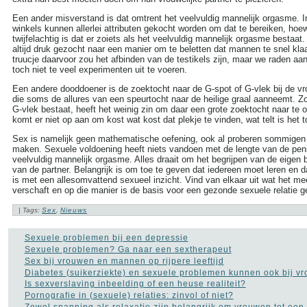
Een ander misverstand is dat omtrent het veelvuldig mannelijk orgasme. I
winkels kunnen allerlei attributen gekocht worden om dat te bereiken, hoe
twijfelachtig is dat er zoiets als het veelvuldig mannelijk orgasme bestaat
altijd druk gezocht naar een manier om te beletten dat mannen te snel kl
truucje daarvoor zou het afbinden van de testikels zijn, maar we raden aa
toch niet te veel experimenten uit te voeren.
Een andere dooddoener is de zoektocht naar de G-spot of G-vlek bij de v
die soms de allures van een speurtocht naar de heilige graal aanneemt. Zo
G-vlek bestaat, heeft het weinig zin om daar een grote zoektocht naar te 
komt er niet op aan om kost wat kost dat plekje te vinden, wat telt is het to
Sex is namelijk geen mathematische oefening, ook al proberen sommigen 
maken. Sexuele voldoening heeft niets vandoen met de lengte van de peni
veelvuldig mannelijk orgasme. Alles draait om het begrijpen van de eigen 
van de partner. Belangrijk is om toe te geven dat iedereen moet leren en
is met een allesomvattend sexueel inzicht. Vind van elkaar uit wat het m
verschaft en op die manier is de basis voor een gezonde sexuele relatie g
| Tags:
Sex
,
Nieuws
Sexuele problemen bij een depressie
Sexuele problemen? Ga naar een sextherapeut
ZOEKEN
Sex bij vrouwen en mannen op rijpere leeftijd
Diabetes (suikerziekte) en sexuele problemen kunnen ook bij v
Search this site:
Is sexverslaving inbeelding of een heuse realiteit?
Pornografie in (sexuele) relaties: zinvol of niet?
Zowel spanning als relaxatie zijn belangrijk om vrouwen tot een