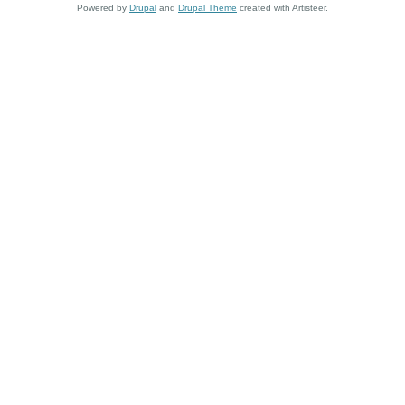
Powered by
Drupal
and
Drupal Theme
created with Artisteer.